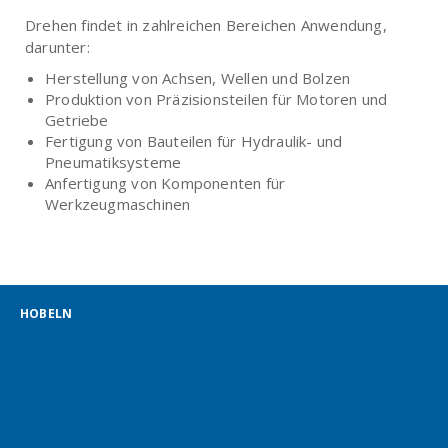
Drehen findet in zahlreichen Bereichen Anwendung,
darunter:
Herstellung von Achsen, Wellen und Bolzen
Produktion von Präzisionsteilen für Motoren und
Getriebe
Fertigung von Bauteilen für Hydraulik- und
Pneumatiksysteme
Anfertigung von Komponenten für
Werkzeugmaschinen
HOBELN