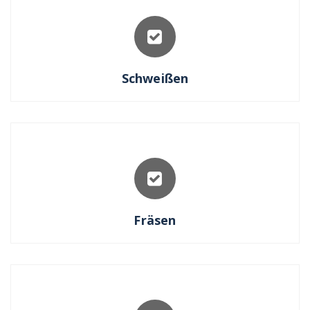
Schweißen
Fräsen