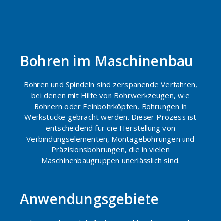
Bohren im Maschinenbau
Bohren und Spindeln sind zerspanende Verfahren,
bei denen mit Hilfe von Bohrwerkzeugen, wie
Bohrern oder Feinbohrköpfen, Bohrungen in
Werkstücke gebracht werden. Dieser Prozess ist
entscheidend für die Herstellung von
Verbindungselementen, Montagebohrungen und
Präzisionsbohrungen, die in vielen
Maschinenbaugruppen unerlässlich sind.
Anwendungsgebiete