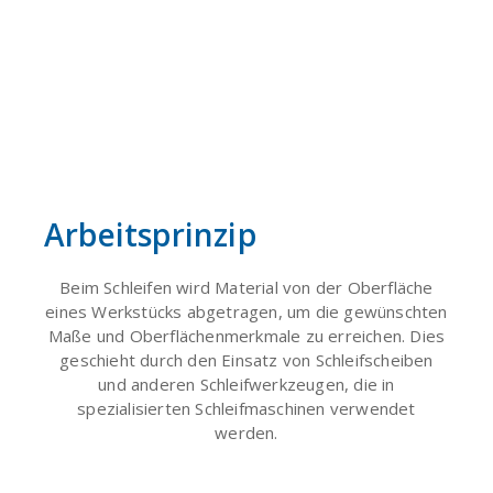
Arbeitsprinzip
Beim Schleifen wird Material von der Oberfläche
eines Werkstücks abgetragen, um die gewünschten
Maße und Oberflächenmerkmale zu erreichen. Dies
geschieht durch den Einsatz von Schleifscheiben
und anderen Schleifwerkzeugen, die in
spezialisierten Schleifmaschinen verwendet
werden.