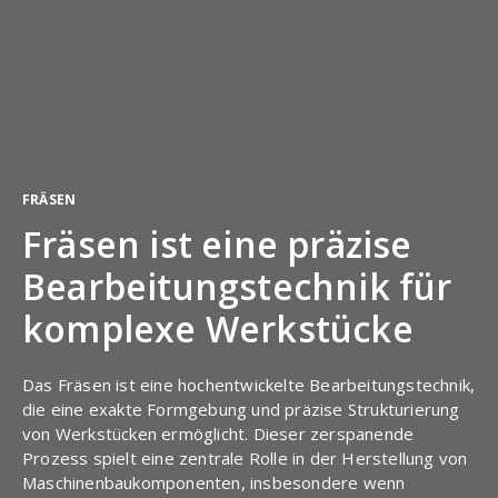
FRÄSEN
Fräsen ist eine präzise
Bearbeitungstechnik für
komplexe Werkstücke
Das Fräsen ist eine hochentwickelte Bearbeitungstechnik,
die eine exakte Formgebung und präzise Strukturierung
von Werkstücken ermöglicht. Dieser zerspanende
Prozess spielt eine zentrale Rolle in der Herstellung von
Maschinenbaukomponenten, insbesondere wenn