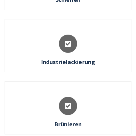
Industrielackierung
Brünieren