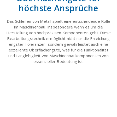
höchste Ansprüche
Das Schleifen von Metall spielt eine entscheidende Rolle
im Maschinenbau, insbesondere wenn es um die
Herstellung von hochpräzisen Komponenten geht. Diese
Bearbeitungstechnik ermöglicht nicht nur die Erreichung
engster Toleranzen, sondern gewährleistet auch eine
exzellente Oberflächengüte, was für die Funktionalität
und Langlebigkeit von Maschinenbaukomponenten von
essenzieller Bedeutung ist.