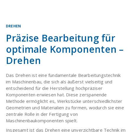
DREHEN
Präzise Bearbeitung für
optimale Komponenten –
Drehen
Das Drehen ist eine fundamentale Bearbeitungstechnik
im Maschinenbau, die sich als äußerst vielseitig und
entscheidend für die Herstellung hochpräziser
Komponenten erwiesen hat. Diese zerspanende
Methode ermöglicht es, Werkstücke unterschiedlichster
Geometrien und Materialien zu formen, wodurch sie eine
zentrale Rolle in der Fertigung von
Maschinenbaukomponenten spielt.
Insgesamt ist das Drehen eine unverzichtbare Technik im