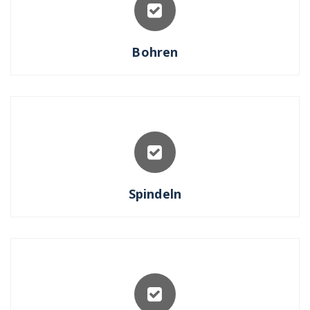
Bohren
Spindeln