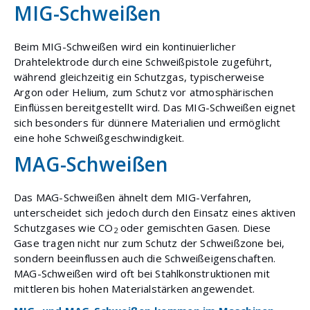
MIG-Schweißen
Beim MIG-Schweißen wird ein kontinuierlicher
Drahtelektrode durch eine Schweißpistole zugeführt,
während gleichzeitig ein Schutzgas, typischerweise
Argon oder Helium, zum Schutz vor atmosphärischen
Einflüssen bereitgestellt wird. Das MIG-Schweißen eignet
sich besonders für dünnere Materialien und ermöglicht
eine hohe Schweißgeschwindigkeit.
MAG-Schweißen
Das MAG-Schweißen ähnelt dem MIG-Verfahren,
unterscheidet sich jedoch durch den Einsatz eines aktiven
Schutzgases wie CO
oder gemischten Gasen. Diese
2
Gase tragen nicht nur zum Schutz der Schweißzone bei,
sondern beeinflussen auch die Schweißeigenschaften.
MAG-Schweißen wird oft bei Stahlkonstruktionen mit
mittleren bis hohen Materialstärken angewendet.