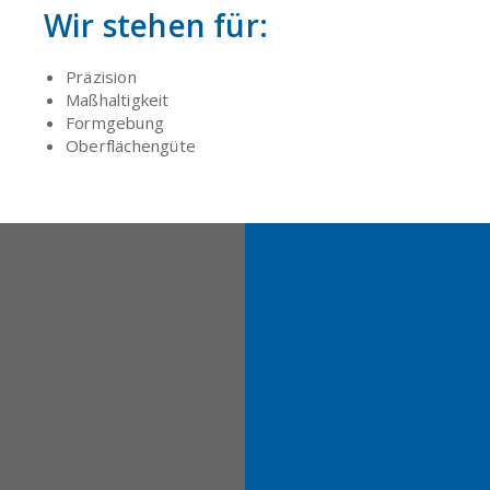
Wir stehen für:
Präzision
Maßhaltigkeit
Formgebung
Oberflächengüte