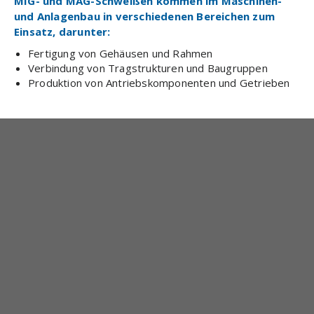
MIG- und MAG-Schweißen kommen im Maschinen-
und Anlagenbau in verschiedenen Bereichen zum
Einsatz, darunter:
Fertigung von Gehäusen und Rahmen
Verbindung von Tragstrukturen und Baugruppen
Produktion von Antriebskomponenten und Getrieben