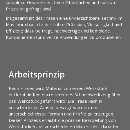
komplexe Geometrien, feine Oberflächen und höchste
Präzision gefragt sind.
Insgesamt ist das Fräsen eine unverzichtbare Technik im
Maschinenbau, die durch ihre Präzision, Vielseitigkeit und
Effizienz dazu beiträgt, hochwertige und komplexe
Komponenten für diverse Anwendungen zu produzieren.
Arbeitsprinzip
Beim Fräsen wird Material von einem Werkstück
entfernt, indem ein rotierendes Schneidwerkzeug über
das Werkstück geführt wird. Die Fräse kann in
verschiedenen Achsen bewegt werden, um
unterschiedlichste Formen und Profile zu erzeugen.
Dieser Prozess erlaubt die präzise Bearbeitung von
Werkstücken aus verschiedenen Materialien, darunter