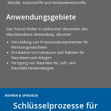
Metalle, Kunststoffe und Verbundwerkstoffe.
Anwendungsgebiete
Das Fräsen findet in zahlreichen Bereichen des
Maschinenbaus Anwendung, darunter:
Herstellung von Präzisionskomponenten für
Werkzeugmaschinen
Produktion von Gehäusen und Rahmen für
Maschinen und Anlagen
Fertigung von Bauteilen für Luft- und
Raumfahrtanwendungen
BOHREN & SPINDELN
Schlüsselprozesse für