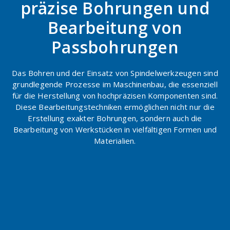
präzise Bohrungen und
Bearbeitung von
Passbohrungen
Das Bohren und der Einsatz von Spindelwerkzeugen sind
grundlegende Prozesse im Maschinenbau, die essenziell
für die Herstellung von hochpräzisen Komponenten sind.
Diese Bearbeitungstechniken ermöglichen nicht nur die
Erstellung exakter Bohrungen, sondern auch die
Bearbeitung von Werkstücken in vielfältigen Formen und
Materialien.