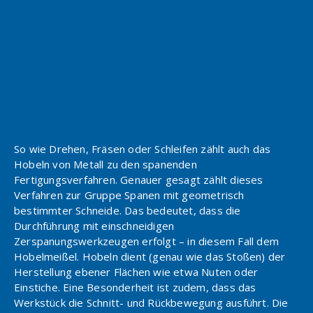
So wie Drehen, Fräsen oder Schleifen zählt auch das
Hobeln von Metall zu den spanenden
Fertigungsverfahren. Genauer gesagt zählt dieses
Verfahren zur Gruppe Spanen mit geometrisch
bestimmter Schneide. Das bedeutet, dass die
Durchführung mit einschneidigen
Zerspanungswerkzeugen erfolgt – in diesem Fall dem
Hobelmeißel. Hobeln dient (genau wie das Stoßen) der
Herstellung ebener Flächen wie etwa Nuten oder
Einstiche. Eine Besonderheit ist zudem, dass das
Werkstück die Schnitt- und Rückbewegung ausführt. Die