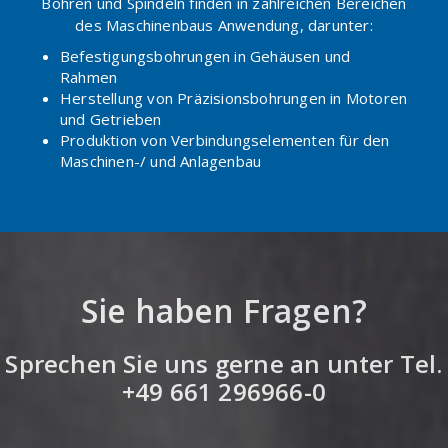
Bohren und Spindeln finden in zahlreichen Bereichen
des Maschinenbaus Anwendung, darunter:
Befestigungsbohrungen in Gehäusen und
Rahmen
Herstellung von Präzisionsbohrungen in Motoren
und Getrieben
Produktion von Verbindungselementen für den
Maschinen-/ und Anlagenbau
Sie haben Fragen?
Sprechen Sie uns gerne an unter
Tel.
+49 661 296966-0