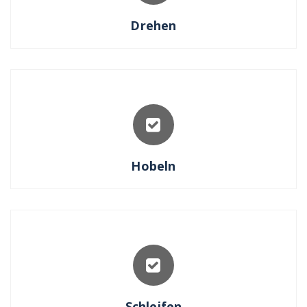
Drehen
Hobeln
Schleifen