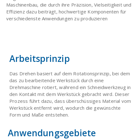
Maschinenbau, die durch ihre Präzision, Vielseitigkeit und
Effizienz dazu beiträgt, hochwertige Komponenten für
verschiedenste Anwendungen zu produzieren
Arbeitsprinzip
Das Drehen basiert auf dem Rotationsprinzip, bei dem
das zu bearbeitende Werkstück durch eine
Drehmaschine rotiert, während ein Schneidwerkzeug in
den Kontakt mit dem Werkstück gebracht wird. Dieser
Prozess führt dazu, dass überschüssiges Material vom
Werkstück entfernt wird, wodurch die gewünschte
Form und Maße entstehen.
Anwendungsgebiete