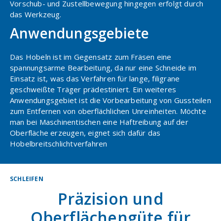
Vorschub- und Zustellbewegung hingegen erfolgt durch
das Werkzeug.
Anwendungsgebiete
Das Hobeln ist im Gegensatz zum Fräsen eine
spannungsarme Bearbeitung, da nur eine Schneide im
Einsatz ist, was das Verfahren für lange, filigrane
geschweißte Träger prädestiniert. Ein weiteres
Anwendungsgebiet ist die Vorbearbeitung von Gussteilen
zum Entfernen von oberflächlichen Unreinheiten. Möchte
man bei Maschinentischen eine Haftreibung auf der
Oberfläche erzeugen, eignet sich dafür das
Hobelbreitschlichtverfahren
SCHLEIFEN
Präzision und
Oberflächengüte für