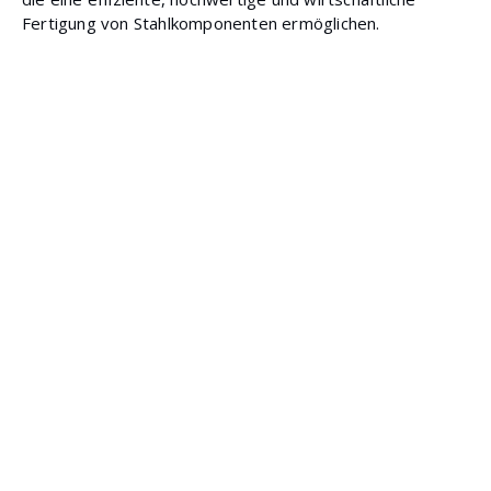
Fertigung von Stahlkomponenten ermöglichen.